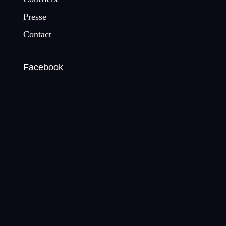
Presse
Contact
Facebook