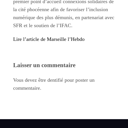
premier point d’accueil connexions solidaires de
la cité phocéenne afin de favoriser l’inclusion
numérique des plus démunis, en partenariat avec
SFR et le soutien de l’IFAC.
Lire l’article de Marseille l’Hebdo
Laisser un commentaire
Vous devez être dentifié pour poster un
commentaire.