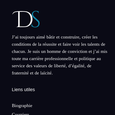
J’ai toujours aimé bâtir et construire, créer les
conditions de la réussite et faire voir les talents de
chacun. Je suis un homme de conviction et j’ai mis
toute ma carrière professionnelle et politique au
service des valeurs de liberté, d’égalité, de
fraternité et de laïcité.
Liens utiles
Biographie
Courriers