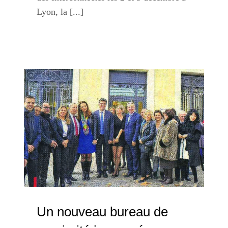
Lyon, la [...]
Un nouveau bureau de