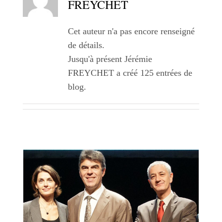
FREYCHET
Cet auteur n'a pas encore renseigné
de détails.
Jusqu'à présent Jérémie
FREYCHET a créé 125 entrées de
blog.