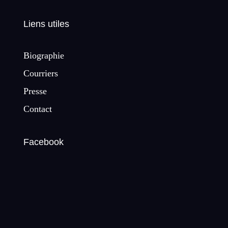
Liens utiles
Biographie
Courriers
Presse
Contact
Facebook