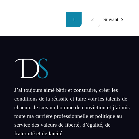
1
2
Suivant
J’ai toujours aimé bâtir et construire, créer les
conditions de la réussite et faire voir les talents de
chacun. Je suis un homme de conviction et j’ai mis
toute ma carrière professionnelle et politique au
service des valeurs de liberté, d’égalité, de
fraternité et de laïcité.