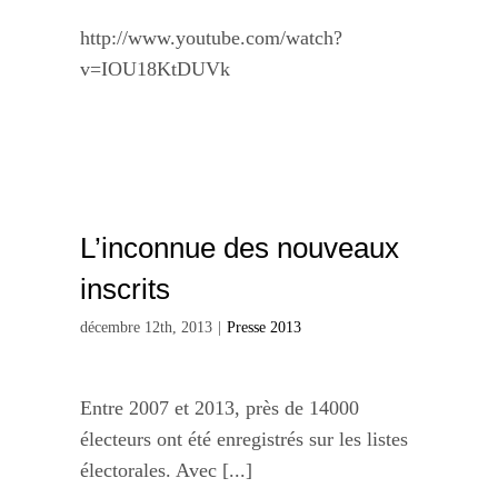
http://www.youtube.com/watch?
v=IOU18KtDUVk
L’inconnue des nouveaux
inscrits
décembre 12th, 2013
|
Presse 2013
Entre 2007 et 2013, près de 14000
électeurs ont été enregistrés sur les listes
électorales. Avec [...]