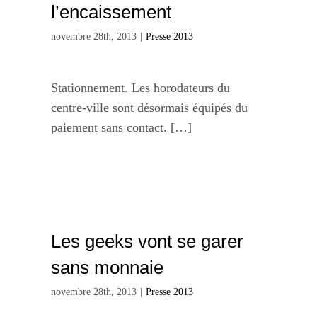
l’encaissement
novembre 28th, 2013
|
Presse 2013
Stationnement. Les horodateurs du
centre-ville sont désormais équipés du
paiement sans contact. […]
Les geeks vont se garer
sans monnaie
novembre 28th, 2013
|
Presse 2013