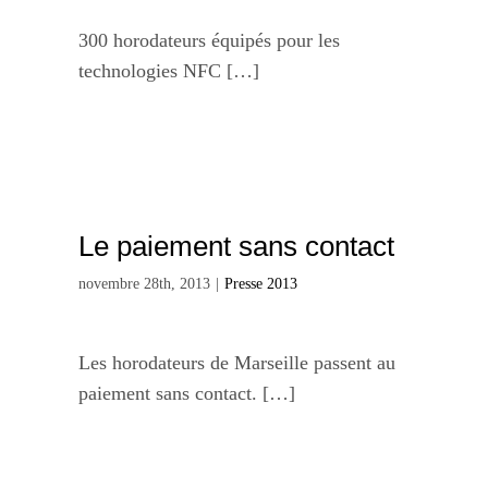
300 horodateurs équipés pour les
technologies NFC […]
Le paiement sans contact
novembre 28th, 2013
|
Presse 2013
Les horodateurs de Marseille passent au
paiement sans contact. […]