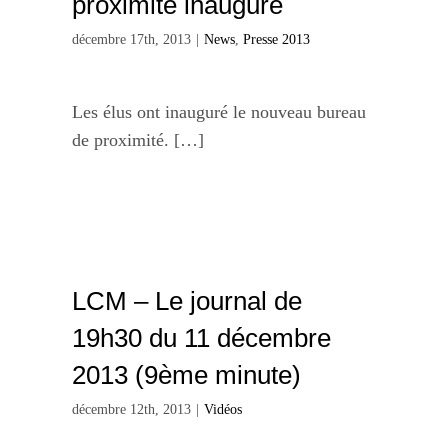
proximité inauguré
décembre 17th, 2013
|
News
,
Presse 2013
Les élus ont inauguré le nouveau bureau
de proximité. […]
LCM – Le journal de
19h30 du 11 décembre
2013 (9ème minute)
décembre 12th, 2013
|
Vidéos