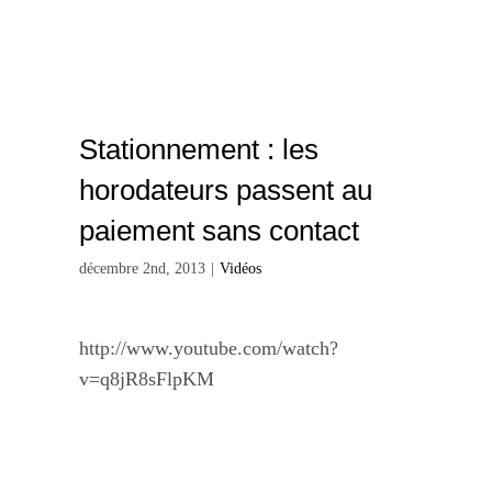
Stationnement : les
horodateurs passent au
paiement sans contact
décembre 2nd, 2013
|
Vidéos
http://www.youtube.com/watch?
v=q8jR8sFlpKM