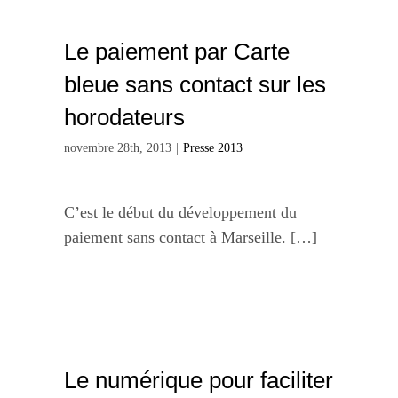
Le paiement par Carte
bleue sans contact sur les
horodateurs
novembre 28th, 2013
|
Presse 2013
C’est le début du développement du
paiement sans contact à Marseille. […]
Le numérique pour faciliter