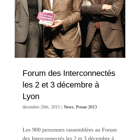
Forum des Interconnectés
les 2 et 3 décembre à
Lyon
décembre 20th, 2013
|
News
,
Presse 2013
Les 900 personnes rassemblées au Forum
des Interconnectés les 2 et 3 décembre à