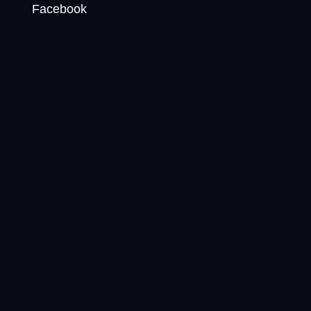
Facebook