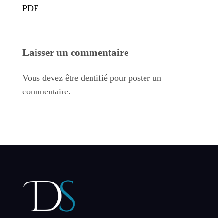
PDF
Laisser un commentaire
Vous devez être dentifié pour poster un
commentaire.