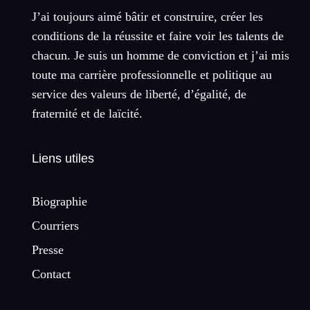
J’ai toujours aimé bâtir et construire, créer les
conditions de la réussite et faire voir les talents de
chacun. Je suis un homme de conviction et j’ai mis
toute ma carrière professionnelle et politique au
service des valeurs de liberté, d’égalité, de
fraternité et de laïcité.
Liens utiles
Biographie
Courriers
Presse
Contact