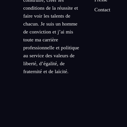
construire, créer les
conditions de la réussite et
Contact
faire voir les talents de
chacun. Je suis un homme
de conviction et j’ai mis
toute ma carrière
professionnelle et politique
au service des valeurs de
liberté, d’égalité, de
fraternité et de laïcité.