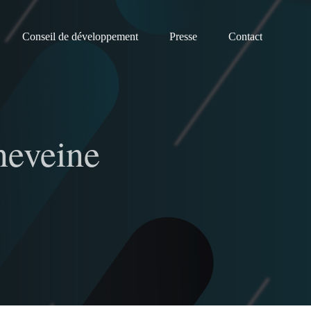
Conseil de développement
Presse
Contact
neveine