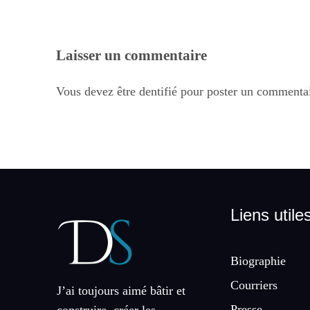
Laisser un commentaire
Vous devez être dentifié pour poster un commentai
Liens utile
Biographie
Courriers
J’ai toujours aimé bâtir et
Presse