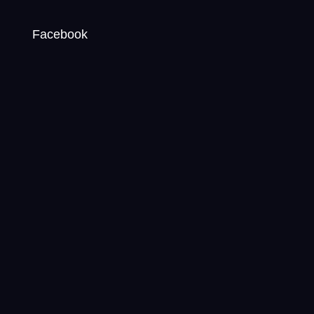
Facebook