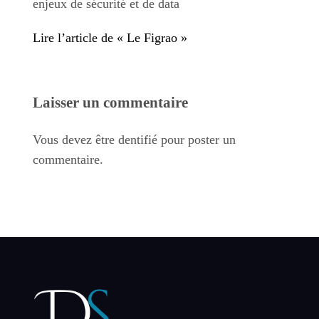
enjeux de sécurité et de data
Lire l’article de « Le Figrao »
Laisser un commentaire
Vous devez être dentifié pour poster un
commentaire.