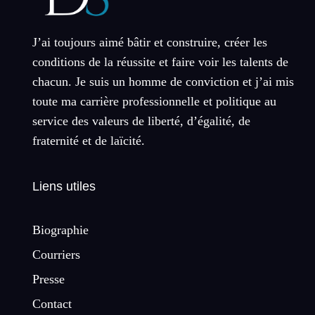
J’ai toujours aimé bâtir et construire, créer les
conditions de la réussite et faire voir les talents de
chacun. Je suis un homme de conviction et j’ai mis
toute ma carrière professionnelle et politique au
service des valeurs de liberté, d’égalité, de
fraternité et de laïcité.
Liens utiles
Biographie
Courriers
Presse
Contact