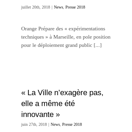
juillet 20th, 2018
|
News
,
Presse 2018
Orange Prépare des « expérimentations
techniques » à Marseille, en pole position
pour le déploiement grand public [...]
« La Ville n’exagère pas,
elle a même été
innovante »
juin 27th, 2018
|
News
,
Presse 2018