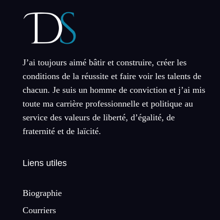
J’ai toujours aimé bâtir et construire, créer les
conditions de la réussite et faire voir les talents de
chacun. Je suis un homme de conviction et j’ai mis
toute ma carrière professionnelle et politique au
service des valeurs de liberté, d’égalité, de
fraternité et de laïcité.
Liens utiles
Biographie
Courriers