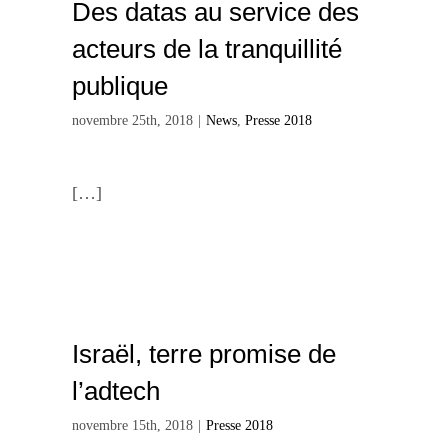
Des datas au service des
acteurs de la tranquillité
publique
novembre 25th, 2018
|
News
,
Presse 2018
[…]
Israël, terre promise de
l’adtech
novembre 15th, 2018
|
Presse 2018