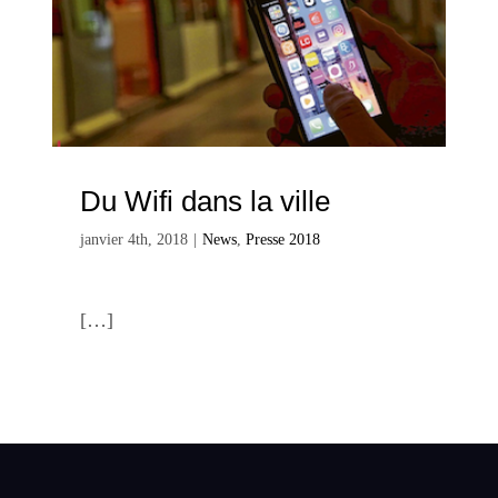
Du Wifi dans la ville
janvier 4th, 2018
|
News
,
Presse 2018
[…]