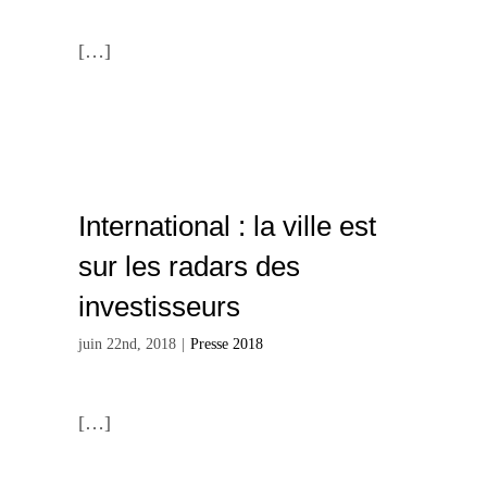
[…]
International : la ville est
sur les radars des
investisseurs
juin 22nd, 2018
|
Presse 2018
[…]