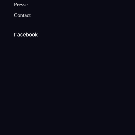
Presse
Contact
Facebook