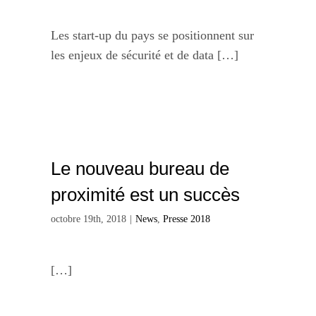
Les start-up du pays se positionnent sur
les enjeux de sécurité et de data […]
Le nouveau bureau de
proximité est un succès
octobre 19th, 2018
|
News
,
Presse 2018
[…]