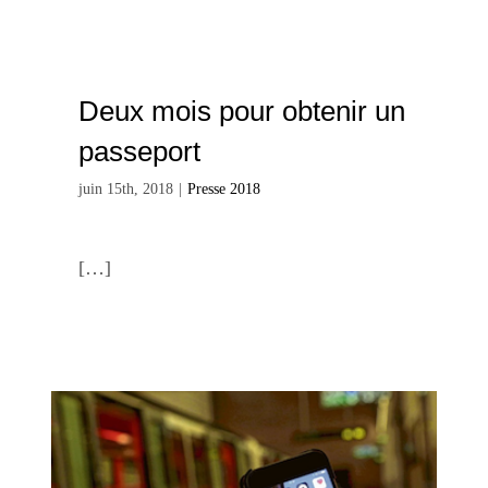
Deux mois pour obtenir un
passeport
juin 15th, 2018
|
Presse 2018
[…]