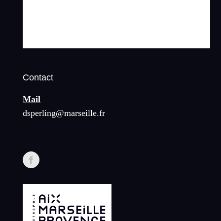
Contact
Mail
dsperling@marseille.fr