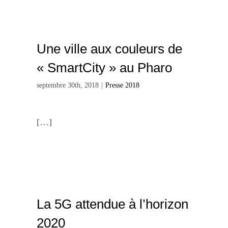
Une ville aux couleurs de
« SmartCity » au Pharo
septembre 30th, 2018
|
Presse 2018
[…]
La 5G attendue à l’horizon
2020