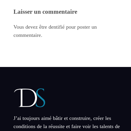
Laisser un commentaire
Vous devez être dentifié pour poster un
commentaire.
J’ai toujours aimé bâtir et construire, créer les
conditions de la réussite et faire voir les talents de