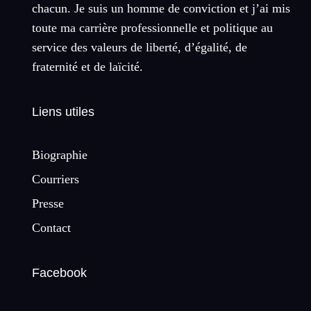
chacun. Je suis un homme de conviction et j’ai mis
toute ma carrière professionnelle et politique au
service des valeurs de liberté, d’égalité, de
fraternité et de laïcité.
Liens utiles
Biographie
Courriers
Presse
Contact
Facebook