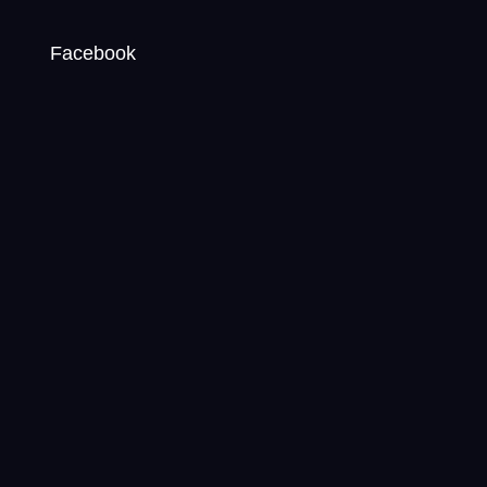
Facebook