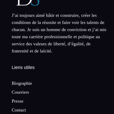
J’ai toujours aimé bâtir et construire, créer les
conditions de la réussite et faire voir les talents de
chacun. Je suis un homme de conviction et j’ai mis
toute ma carrière professionnelle et politique au
service des valeurs de liberté, d’égalité, de
fraternité et de laïcité.
Liens utiles
Biographie
Courriers
Presse
Contact