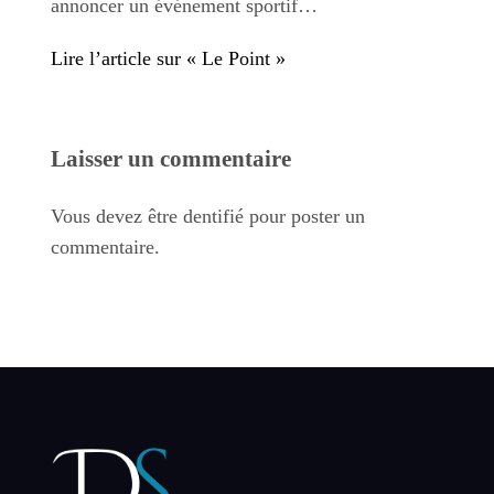
annoncer un événement sportif…
Lire l’article sur « Le Point »
Laisser un commentaire
Vous devez être dentifié pour poster un
commentaire.