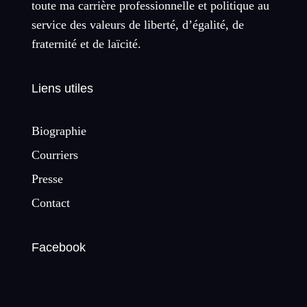
toute ma carrière professionnelle et politique au
service des valeurs de liberté, d’égalité, de
fraternité et de laïcité.
Liens utiles
Biographie
Courriers
Presse
Contact
Facebook