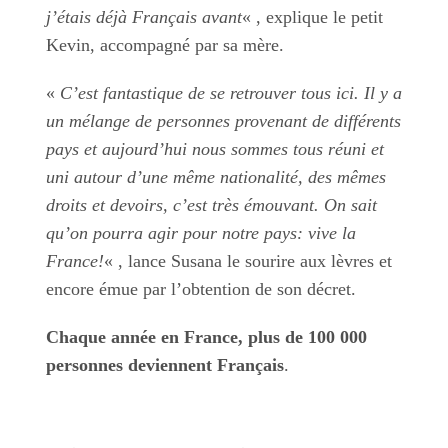
j’étais déjà Français avant
« , explique le petit
Kevin, accompagné par sa mère.
«
C’est fantastique de se retrouver tous ici. Il y a
un mélange de personnes provenant de différents
pays et aujourd’hui nous sommes tous réuni et
uni autour d’une même nationalité, des mêmes
droits et devoirs, c’est très émouvant. On sait
qu’on pourra agir pour notre pays: vive la
France!
« , lance Susana le sourire aux lèvres et
encore émue par l’obtention de son décret.
Chaque année en France, plus de 100 000
personnes deviennent Français
.