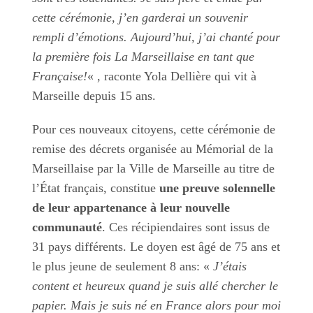
cette cérémonie, j’en garderai un souvenir
rempli d’émotions. Aujourd’hui, j’ai chanté pour
la première fois La Marseillaise en tant que
Française!
« , raconte Yola Dellière qui vit à
Marseille depuis 15 ans.
Pour ces nouveaux citoyens, cette cérémonie de
remise des décrets organisée au Mémorial de la
Marseillaise par la Ville de Marseille au titre de
l’État français, constitue
une preuve solennelle
de leur appartenance à leur nouvelle
communauté
. Ces récipiendaires sont issus de
31 pays différents. Le doyen est âgé de 75 ans et
le plus jeune de seulement 8 ans: «
J’étais
content et heureux quand je suis allé chercher le
papier. Mais je suis né en France alors pour moi