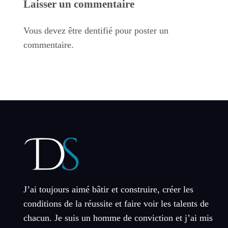
Laisser un commentaire
Vous devez être dentifié pour poster un
commentaire.
J’ai toujours aimé bâtir et construire, créer les
conditions de la réussite et faire voir les talents de
chacun. Je suis un homme de conviction et j’ai mis