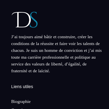
J’ai toujours aimé bâtir et construire, créer les
conditions de la réussite et faire voir les talents de
chacun. Je suis un homme de conviction et j’ai mis
toute ma carrière professionnelle et politique au
service des valeurs de liberté, d’égalité, de
fraternité et de laïcité.
Liens utiles
Biographie