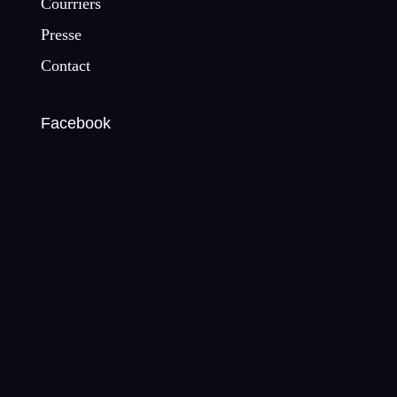
Courriers
Presse
Contact
Facebook