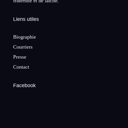
fraternité et de laïcité.
Liens utiles
Biographie
Courriers
Presse
Contact
Facebook