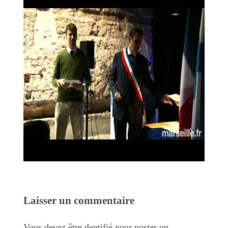
Laisser un commentaire
Vous devez être dentifié pour poster un