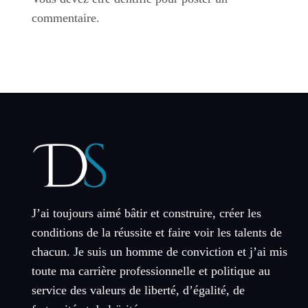
commentaire.
J’ai toujours aimé bâtir et construire, créer les
conditions de la réussite et faire voir les talents de
chacun. Je suis un homme de conviction et j’ai mis
toute ma carrière professionnelle et politique au
service des valeurs de liberté, d’égalité, de