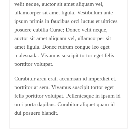
velit neque, auctor sit amet aliquam vel,
ullamcorper sit amet ligula. Vestibulum ante
ipsum primis in faucibus orci luctus et ultrices
posuere cubilia Curae; Donec velit neque,
auctor sit amet aliquam vel, ullamcorper sit
amet ligula. Donec rutrum congue leo eget
malesuada. Vivamus suscipit tortor eget felis
porttitor volutpat.
Curabitur arcu erat, accumsan id imperdiet et,
porttitor at sem. Vivamus suscipit tortor eget
felis porttitor volutpat. Pellentesque in ipsum id
orci porta dapibus. Curabitur aliquet quam id
dui posuere blandit.