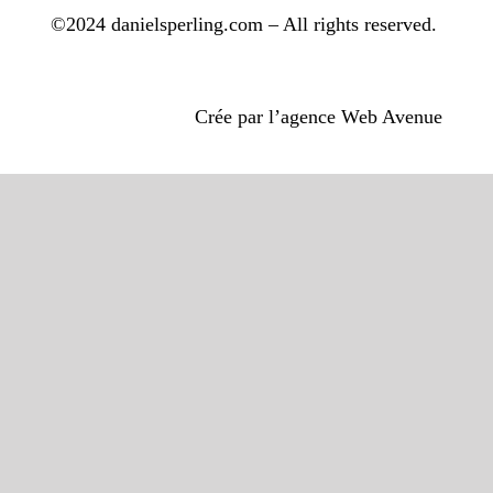
©2024 danielsperling.com – All rights reserved.
Crée par l’agence Web Avenue