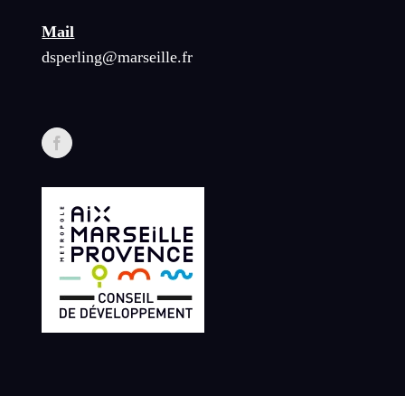
Mail
dsperling@marseille.fr