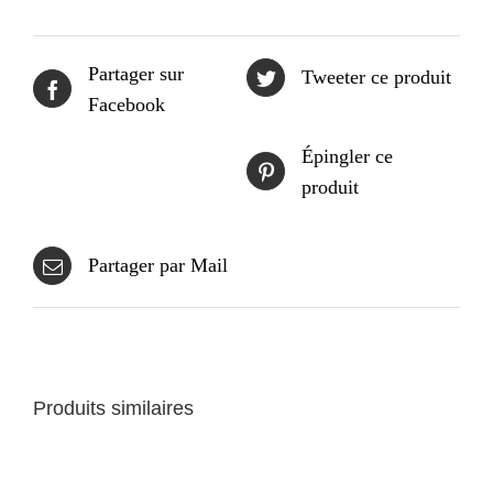
Partager sur
Tweeter ce produit
Facebook
Épingler ce
produit
Partager par Mail
Produits similaires
CHOIX
DES
OPTIONS