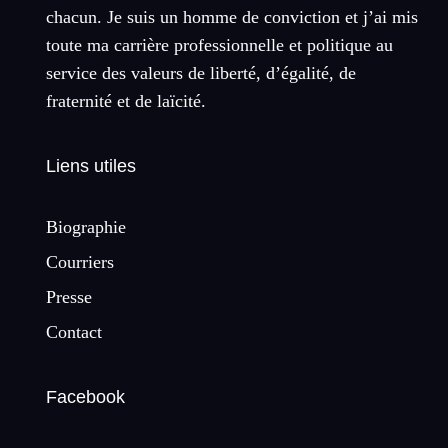
chacun. Je suis un homme de conviction et j’ai mis
toute ma carrière professionnelle et politique au
service des valeurs de liberté, d’égalité, de
fraternité et de laïcité.
Liens utiles
Biographie
Courriers
Presse
Contact
Facebook