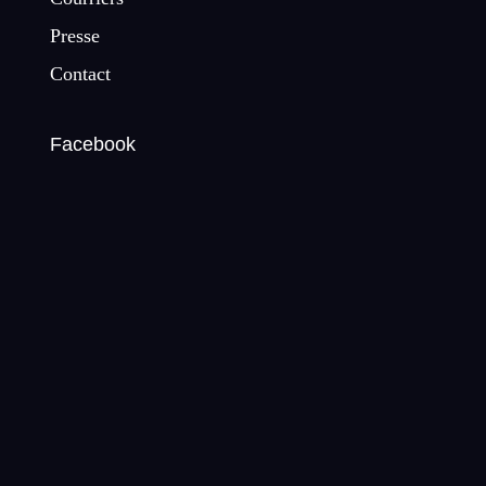
Presse
Contact
Facebook