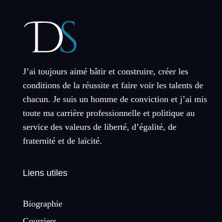
J’ai toujours aimé bâtir et construire, créer les
conditions de la réussite et faire voir les talents de
chacun. Je suis un homme de conviction et j’ai mis
toute ma carrière professionnelle et politique au
service des valeurs de liberté, d’égalité, de
fraternité et de laïcité.
Liens utiles
Biographie
Courriers