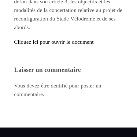
défini dans son article 3, les objectifs et les
modalités de la concertation relative au projet de
reconfiguration du Stade Vélodrome et de ses
abords.
Cliquez ici pour ouvrir le document
Laisser un commentaire
Vous devez être dentifié pour poster un
commentaire.