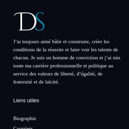
J’ai toujours aimé bâtir et construire, créer les
conditions de la réussite et faire voir les talents de
chacun. Je suis un homme de conviction et j’ai mis
toute ma carrière professionnelle et politique au
service des valeurs de liberté, d’égalité, de
fraternité et de laïcité.
Liens utiles
Biographie
Courriers