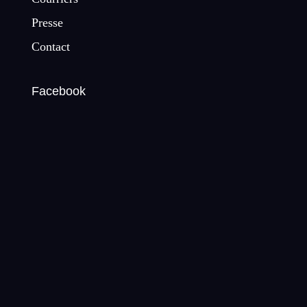
Presse
Contact
Facebook