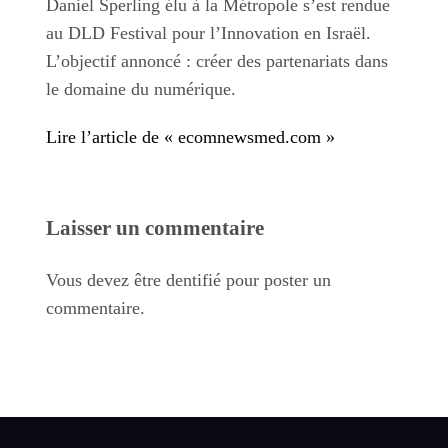
Daniel Sperling élu à la Métropole s’est rendue
au DLD Festival pour l’Innovation en Israël.
L’objectif annoncé : créer des partenariats dans
le domaine du numérique.
Lire l’article de « ecomnewsmed.com »
Laisser un commentaire
Vous devez être dentifié pour poster un
commentaire.