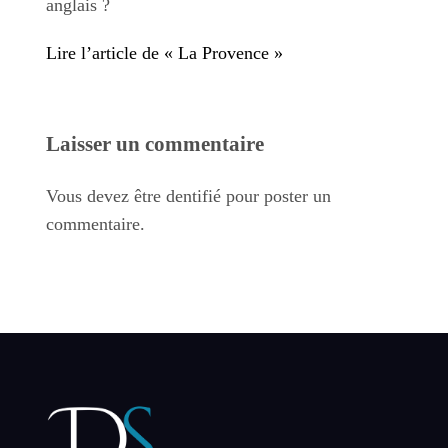
anglais ?
Lire l’article de « La Provence »
Laisser un commentaire
Vous devez être dentifié pour poster un
commentaire.