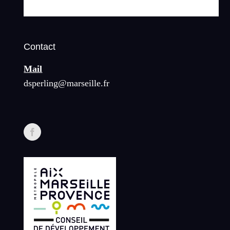
Contact
Mail
dsperling@marseille.fr