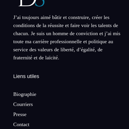
J’ai toujours aimé bâtir et construire, créer les
conditions de la réussite et faire voir les talents de
chacun. Je suis un homme de conviction et j’ai mis
toute ma carrière professionnelle et politique au
service des valeurs de liberté, d’égalité, de
fraternité et de laïcité.
Liens utiles
Biographie
Courriers
Presse
Contact