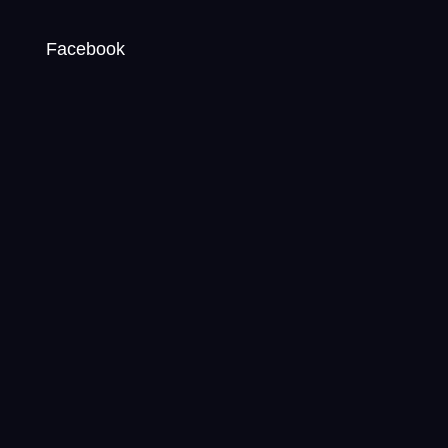
Facebook