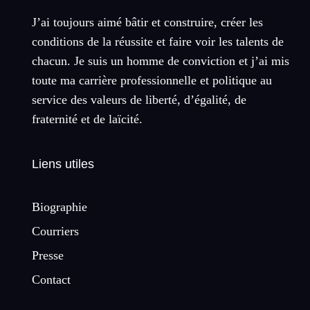
J’ai toujours aimé bâtir et construire, créer les
conditions de la réussite et faire voir les talents de
chacun. Je suis un homme de conviction et j’ai mis
toute ma carrière professionnelle et politique au
service des valeurs de liberté, d’égalité, de
fraternité et de laïcité.
Liens utiles
Biographie
Courriers
Presse
Contact