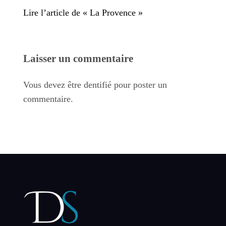
Lire l’article de « La Provence »
Laisser un commentaire
Vous devez être dentifié pour poster un
commentaire.