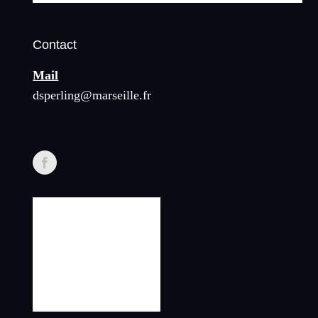
Contact
Mail
dsperling@marseille.fr