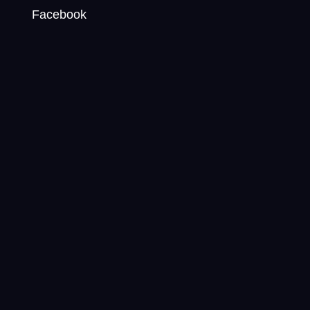
Facebook