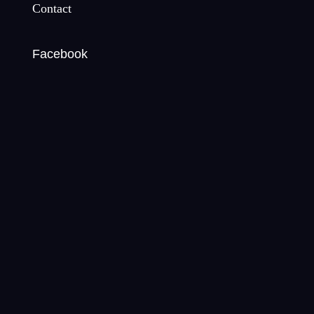
Contact
Facebook