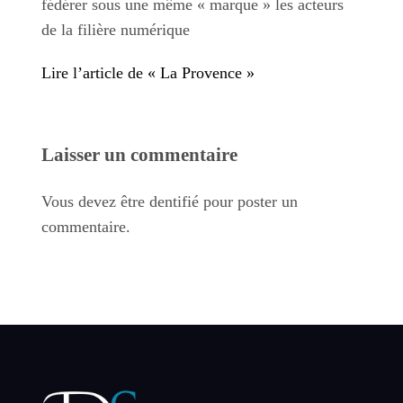
fédérer sous une même « marque » les acteurs
de la filière numérique
Lire l’article de « La Provence »
Laisser un commentaire
Vous devez être dentifié pour poster un
commentaire.