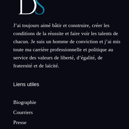
J’ai toujours aimé bâtir et construire, créer les
conditions de la réussite et faire voir les talents de
chacun. Je suis un homme de conviction et j’ai mis
toute ma carrière professionnelle et politique au
service des valeurs de liberté, d’égalité, de
fraternité et de laïcité.
Liens utiles
Biographie
Courriers
Presse