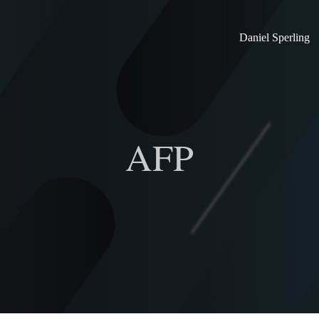
Daniel Sperling
AFP