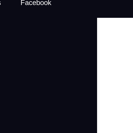
s
Facebook