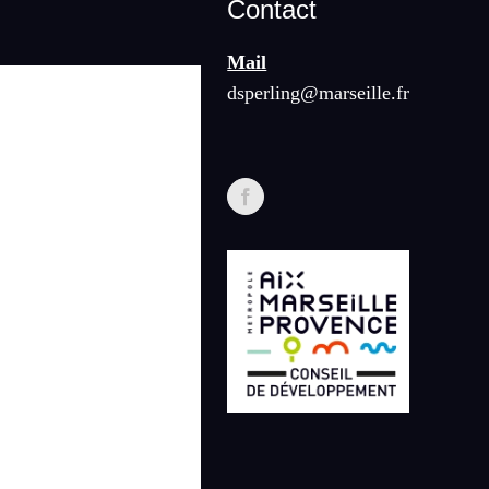
Contact
Mail
dsperling@marseille.fr