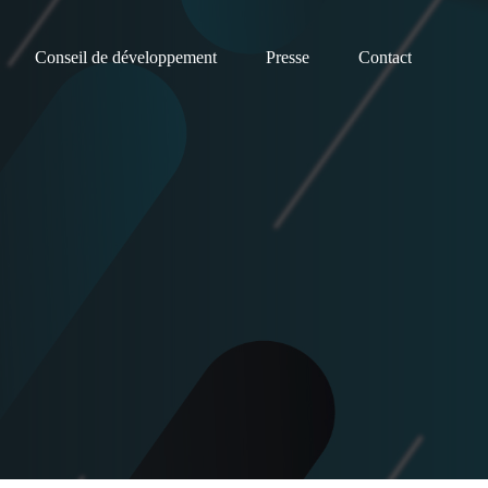
Conseil de développement
Presse
Contact