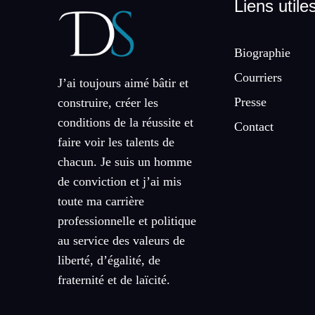
Liens utile
Biographie
Courriers
J’ai toujours aimé bâtir et
Presse
construire, créer les
conditions de la réussite et
Contact
faire voir les talents de
chacun. Je suis un homme
de conviction et j’ai mis
toute ma carrière
professionnelle et politique
au service des valeurs de
liberté, d’égalité, de
fraternité et de laïcité.