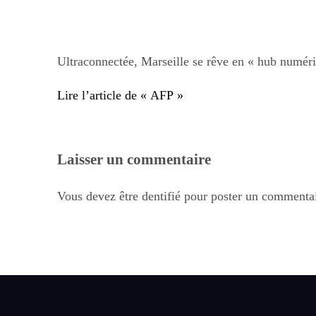
Ultraconnectée, Marseille se rêve en « hub numér
Lire l’article de « AFP »
Laisser un commentaire
Vous devez être dentifié pour poster un commentai