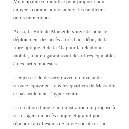
Municipalité se mobilise pour proposer aux
citoyens comme aux visiteurs, les meilleurs
outils numériques.
Aussi, la Ville de Marseille s’investit pour le
déploiement des accès à très haut débit, de la
fibre optique et de la 4G pour la téléphonie
mobile, tout en garantissant des offres équitables
à des tarifs modestes.
L’enjeu est de desservir avec un niveau de
service équivalent tous les quartiers de Marseille
et pas seulement l’hyper centre.
La création d’une e-administration qui propose à
ses usagers un accès simple et gratuit pour
répondre aux besoins de la vie sociale est un