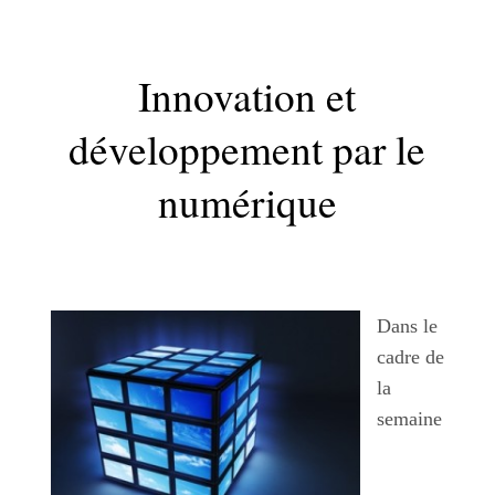
Innovation et
développement par le
numérique
Dans le
cadre de
la
semaine