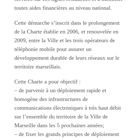
toutes aides financières au niveau national.
Cette démarche s’inscrit dans le prolongement
de la Charte établie en 2006, et renouvelée en
2009, entre la Ville et les trois opérateurs de
téléphonie mobile pour assurer un
développement durable de leurs réseaux sur le
territoire marseillais.
Cette Charte a pour objectif :
– de parvenir à un déploiement rapide et
homogène des infrastructures de
communications électroniques à très haut débit
sur l’ensemble du territoire de la Ville de
Marseille dans les 5 prochaines années;
– de fixer les grands principes de déploiement