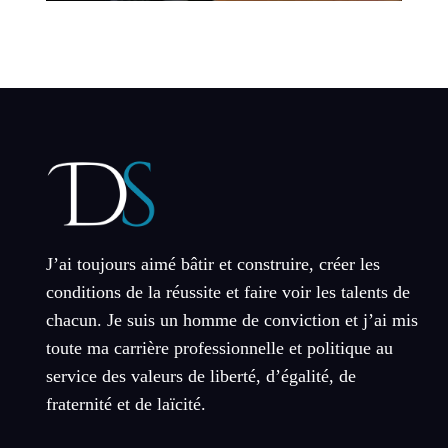
J’ai toujours aimé bâtir et construire, créer les
conditions de la réussite et faire voir les talents de
chacun. Je suis un homme de conviction et j’ai mis
toute ma carrière professionnelle et politique au
service des valeurs de liberté, d’égalité, de
fraternité et de laïcité.