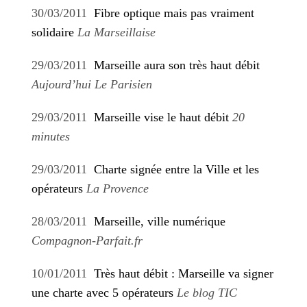
30/03/2011
Fibre optique mais pas vraiment
solidaire
La Marseillaise
29/03/2011
Marseille aura son très haut débit
Aujourd’hui Le Parisien
29/03/2011
Marseille vise le haut débit
20
minutes
29/03/2011
Charte signée entre la Ville et les
opérateurs
La Provence
28/03/2011
Marseille, ville numérique
Compagnon-Parfait.fr
10/01/2011
Très haut débit : Marseille va signer
une charte avec 5 opérateurs
Le blog TIC