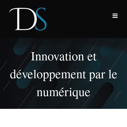
Passer
au
contenu
Innovation et
développement par le
numérique