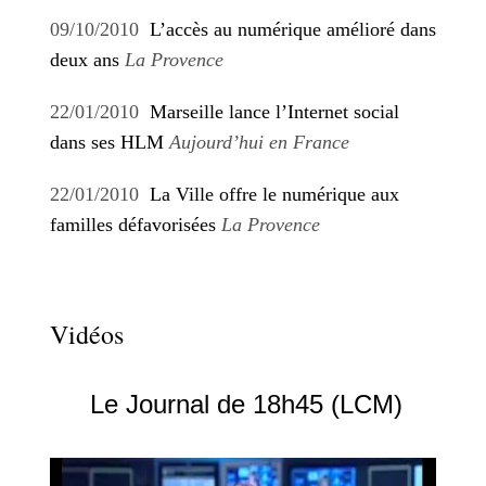
09/10/2010
L’accès au numérique amélioré dans
deux ans
La Provence
22/01/2010
Marseille lance l’Internet social
dans ses HLM
Aujourd’hui en France
22/01/2010
La Ville offre le numérique aux
familles défavorisées
La Provence
Vidéos
Le Journal de 18h45 (LCM)