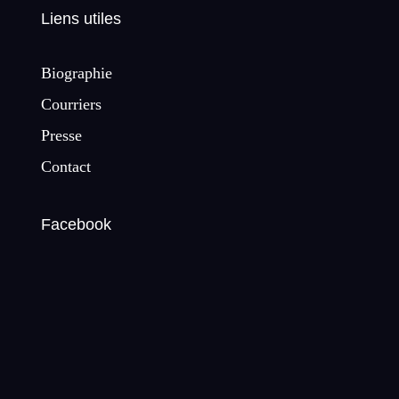
Liens utiles
Biographie
Courriers
Presse
Contact
Facebook