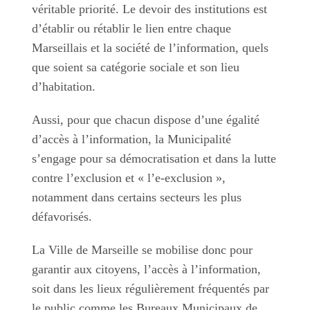
véritable priorité. Le devoir des institutions est
d’établir ou rétablir le lien entre chaque
Marseillais et la société de l’information, quels
que soient sa catégorie sociale et son lieu
d’habitation.
Aussi, pour que chacun dispose d’une égalité
d’accès à l’information, la Municipalité
s’engage pour sa démocratisation et dans la lutte
contre l’exclusion et « l’e-exclusion »,
notamment dans certains secteurs les plus
défavorisés.
La Ville de Marseille se mobilise donc pour
garantir aux citoyens, l’accès à l’information,
soit dans les lieux régulièrement fréquentés par
le public comme les Bureaux Municipaux de