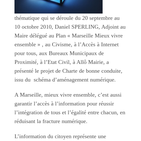
thématique qui se déroule du 20 septembre au
10 octobre 2010, Daniel SPERLING, Adjoint au
Maire délégué au Plan « Marseille Mieux vivre
ensemble » , au Civisme, à l’Accès à Internet
pour tous, aux Bureaux Municipaux de
Proximité, à l’Etat Civil, à Allô Mairie, a
présenté le projet de Charte de bonne conduite,
issu du schéma d’aménagement numérique.
A Marseille, mieux vivre ensemble, c’est aussi
garantir l’accès à l’information pour réussir
l’intégration de tous et l’égalité entre chacun, en
réduisant la fracture numérique.
L’information du citoyen représente une