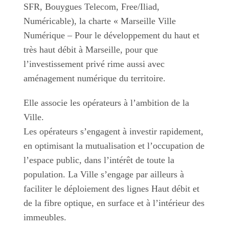
SFR, Bouygues Telecom, Free/Iliad,
Numéricable), la charte « Marseille Ville
Numérique – Pour le développement du haut et
très haut débit à Marseille, pour que
l’investissement privé rime aussi avec
aménagement numérique du territoire.
Elle associe les opérateurs à l’ambition de la
Ville.
Les opérateurs s’engagent à investir rapidement,
en optimisant la mutualisation et l’occupation de
l’espace public, dans l’intérêt de toute la
population. La Ville s’engage par ailleurs à
faciliter le déploiement des lignes Haut débit et
de la fibre optique, en surface et à l’intérieur des
immeubles.