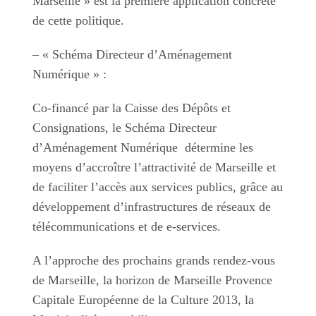
Marseille » est la première application concrète
de cette politique.
– « Schéma Directeur d’Aménagement
Numérique » :
Co-financé par la Caisse des Dépôts et
Consignations, le Schéma Directeur
d’Aménagement Numérique détermine les
moyens d’accroître l’attractivité de Marseille et
de faciliter l’accès aux services publics, grâce au
développement d’infrastructures de réseaux de
télécommunications et de e-services.
A l’approche des prochains grands rendez-vous
de Marseille, la horizon de Marseille Provence
Capitale Européenne de la Culture 2013, la