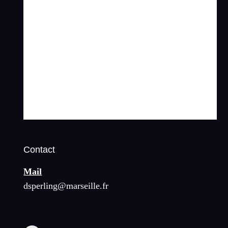
Contact
Mail
dsperling@marseille.fr