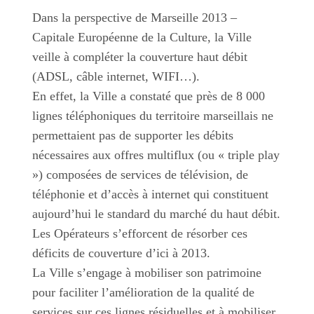
Dans la perspective de Marseille 2013 –
Capitale Européenne de la Culture, la Ville
veille à compléter la couverture haut débit
(ADSL, câble internet, WIFI…).
En effet, la Ville a constaté que près de 8 000
lignes téléphoniques du territoire marseillais ne
permettaient pas de supporter les débits
nécessaires aux offres multiflux (ou « triple play
») composées de services de télévision, de
téléphonie et d’accès à internet qui constituent
aujourd’hui le standard du marché du haut débit.
Les Opérateurs s’efforcent de résorber ces
déficits de couverture d’ici à 2013.
La Ville s’engage à mobiliser son patrimoine
pour faciliter l’amélioration de la qualité de
services sur ces lignes résiduelles et à mobiliser