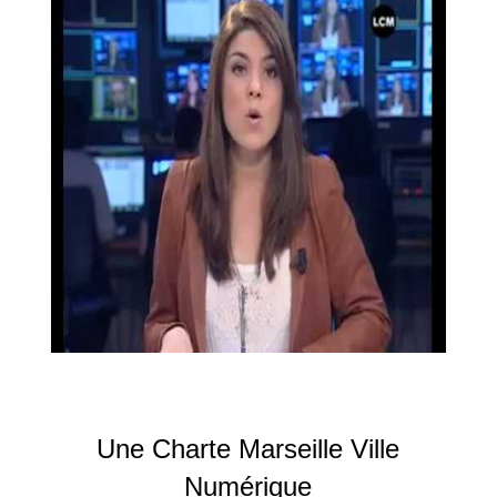
Une Charte Marseille Ville
Numérique