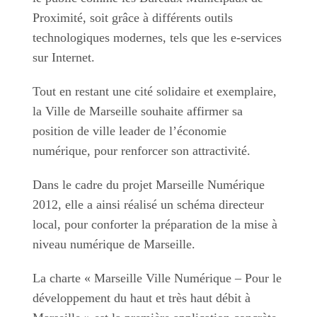
Proximité, soit grâce à différents outils
technologiques modernes, tels que les e-services
sur Internet.
Tout en restant une cité solidaire et exemplaire,
la Ville de Marseille souhaite affirmer sa
position de ville leader de l’économie
numérique, pour renforcer son attractivité.
Dans le cadre du projet Marseille Numérique
2012, elle a ainsi réalisé un schéma directeur
local, pour conforter la préparation de la mise à
niveau numérique de Marseille.
La charte « Marseille Ville Numérique – Pour le
développement du haut et très haut débit à