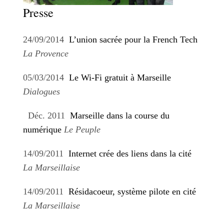
Presse
24/09/2014
L’union sacrée pour la French Tech
La Provence
05/03/2014
Le Wi-Fi gratuit à Marseille
Dialogues
Déc. 2011
Marseille dans la course du
numérique
Le Peuple
14/09/2011
Internet crée des liens dans la cité
La Marseillaise
14/09/2011
Résidacoeur, système pilote en cité
La Marseillaise