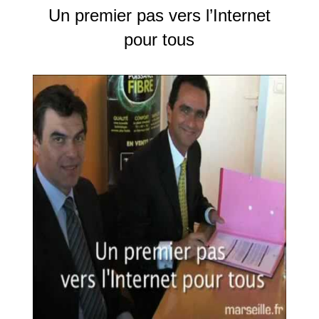
Un premier pas vers l’Internet
pour tous