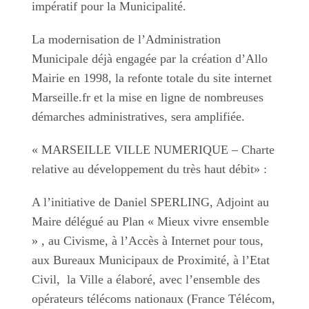
impératif pour la Municipalité.
La modernisation de l’Administration
Municipale déjà engagée par la création d’Allo
Mairie en 1998, la refonte totale du site internet
Marseille.fr et la mise en ligne de nombreuses
démarches administratives, sera amplifiée.
« MARSEILLE VILLE NUMERIQUE – Charte
relative au développement du très haut débit» :
A l’initiative de Daniel SPERLING, Adjoint au
Maire délégué au Plan « Mieux vivre ensemble
» , au Civisme, à l’Accès à Internet pour tous,
aux Bureaux Municipaux de Proximité, à l’Etat
Civil, la Ville a élaboré, avec l’ensemble des
opérateurs télécoms nationaux (France Télécom,