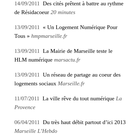
14/09/2011
Des cités prêtent à battre au rythme
de Résidacoeur
20 minutes
13/09/2011
« Un Logement Numérique Pour
Tous »
hmpmarseille.fr
13/09/2011
La Mairie de Marseille teste le
HLM numérique
marsactu.fr
13/09/2011
Un réseau de partage au coeur des
logements sociaux
Marseille.fr
11/07/2011
La ville rêve du tout numérique
La
Provence
06/04/2011
Du très haut débit partout d’ici 2013
Marseille L’Hebdo