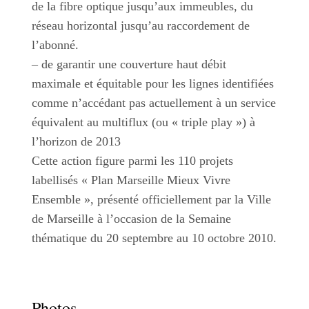
de la fibre optique jusqu’aux immeubles, du
réseau horizontal jusqu’au raccordement de
l’abonné.
– de garantir une couverture haut débit
maximale et équitable pour les lignes identifiées
comme n’accédant pas actuellement à un service
équivalent au multiflux (ou « triple play ») à
l’horizon de 2013
Cette action figure parmi les 110 projets
labellisés « Plan Marseille Mieux Vivre
Ensemble », présenté officiellement par la Ville
de Marseille à l’occasion de la Semaine
thématique du 20 septembre au 10 octobre 2010.
Photos