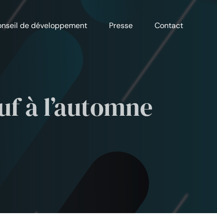
nseil de développement
Presse
Contact
uf à l’automne