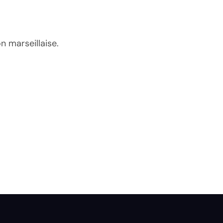
n marseillaise.