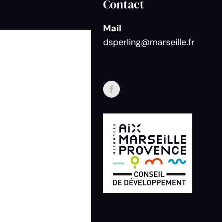
Contact
Mail
dsperling@marseille.fr