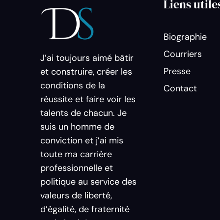
Liens utile
Biographie
Courriers
J’ai toujours aimé bâtir
Presse
et construire, créer les
conditions de la
Contact
réussite et faire voir les
talents de chacun. Je
suis un homme de
conviction et j’ai mis
toute ma carrière
professionnelle et
politique au service des
valeurs de liberté,
d’égalité, de fraternité