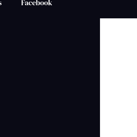
s
Facebook