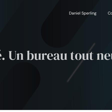
Daniel Sperling
Co
. Un bureau tout ne