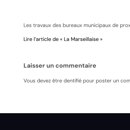
Les travaux des bureaux municipaux de proxi
Lire l’article de « La Marseillaise »
Laisser un commentaire
Vous devez être dentifié pour poster un co