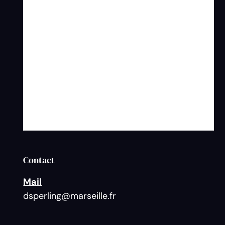
Contact
Mail
dsperling@marseille.fr