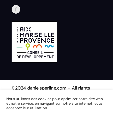
©2024 danielsperling.com – All rights
reserved.
Nous utilisons des cookies pour optimiser notre site web
et notre service, en navigant sur notre site internet, vous
acceptez leur utilisation.