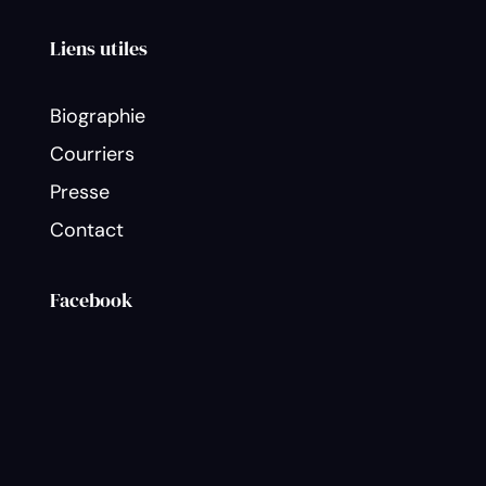
Liens utiles
Biographie
Courriers
Presse
Contact
Facebook