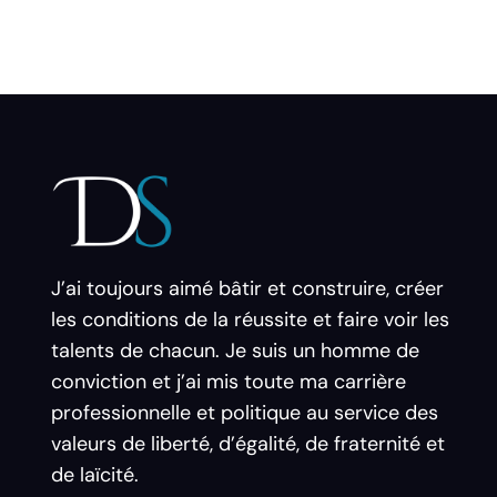
J’ai toujours aimé bâtir et construire, créer
les conditions de la réussite et faire voir les
talents de chacun. Je suis un homme de
conviction et j’ai mis toute ma carrière
professionnelle et politique au service des
valeurs de liberté, d’égalité, de fraternité et
de laïcité.