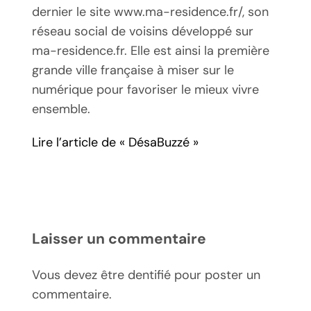
dernier le site www.ma-residence.fr/, son
réseau social de voisins développé sur
ma-residence.fr. Elle est ainsi la première
grande ville française à miser sur le
numérique pour favoriser le mieux vivre
ensemble.
Lire l’article de « DésaBuzzé »
Laisser un commentaire
Vous devez être dentifié pour poster un
commentaire.