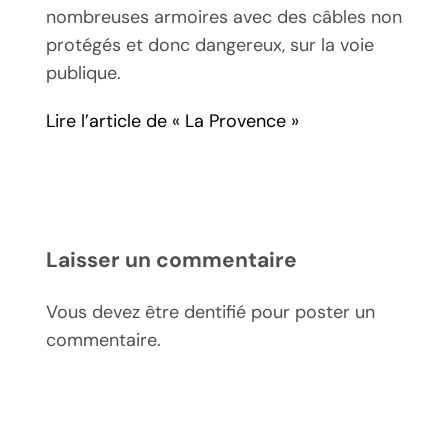
nombreuses armoires avec des câbles non
protégés et donc dangereux, sur la voie
publique.
Lire l’article de « La Provence »
Laisser un commentaire
Vous devez être dentifié pour poster un
commentaire.