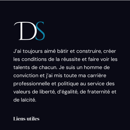
J’ai toujours aimé bâtir et construire, créer
les conditions de la réussite et faire voir les
talents de chacun. Je suis un homme de
conviction et j’ai mis toute ma carrière
professionnelle et politique au service des
valeurs de liberté, d’égalité, de fraternité et
de laïcité.
Liens utiles