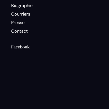
Biographie
Courriers
Presse
Contact
Facebook