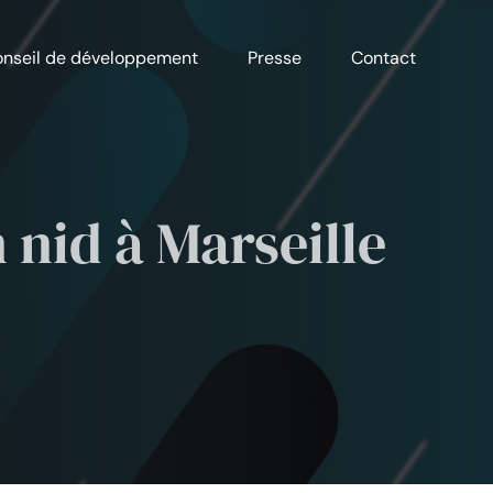
nseil de développement
Presse
Contact
 nid à Marseille