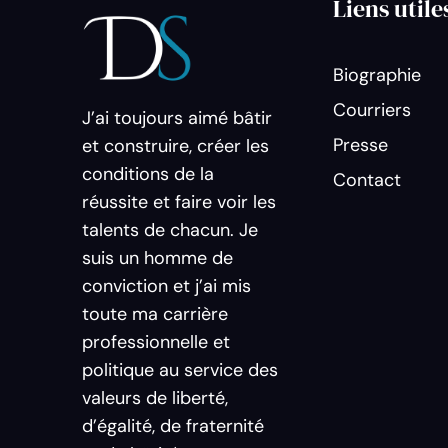
Liens utile
Biographie
Courriers
J’ai toujours aimé bâtir
Presse
et construire, créer les
conditions de la
Contact
réussite et faire voir les
talents de chacun. Je
suis un homme de
conviction et j’ai mis
toute ma carrière
professionnelle et
politique au service des
valeurs de liberté,
d’égalité, de fraternité