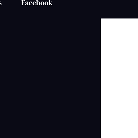
s
Facebook