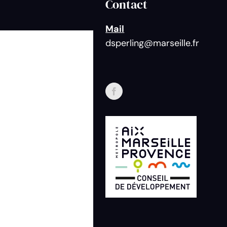
Contact
Mail
dsperling@marseille.fr