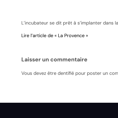
L’incubateur se dit prêt à s’implanter dans 
Lire l’article de « La Provence »
Laisser un commentaire
Vous devez être dentifié pour poster un co