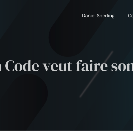
Daniel Sperling
Co
 Code veut faire son