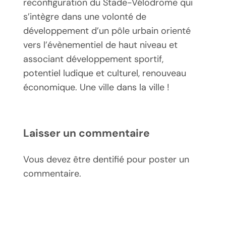
reconfiguration du Stade-Vélodrome qui
s’intègre dans une volonté de
développement d’un pôle urbain orienté
vers l’évènementiel de haut niveau et
associant développement sportif,
potentiel ludique et culturel, renouveau
économique. Une ville dans la ville !
Laisser un commentaire
Vous devez être dentifié pour poster un
commentaire.