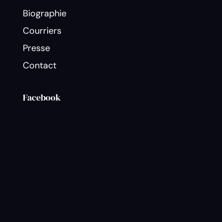
Biographie
Courriers
Presse
Contact
Facebook