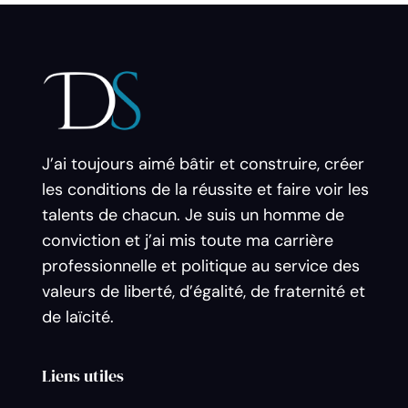
J’ai toujours aimé bâtir et construire, créer
les conditions de la réussite et faire voir les
talents de chacun. Je suis un homme de
conviction et j’ai mis toute ma carrière
professionnelle et politique au service des
valeurs de liberté, d’égalité, de fraternité et
de laïcité.
Liens utiles