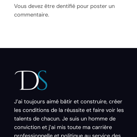
Vous devez être dentifié pour poster un
commentaire.
J’ai toujours aimé bâtir et construire, créer
les conditions de la réussite et faire voir les
talents de chacun. Je suis un homme de
conviction et j’ai mis toute ma carrière
professionnelle et politique au service des