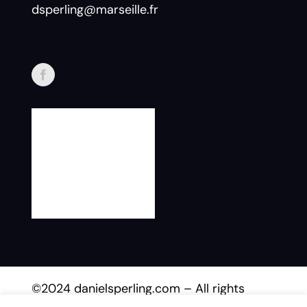
dsperling@marseille.fr
©2024 danielsperling.com – All rights