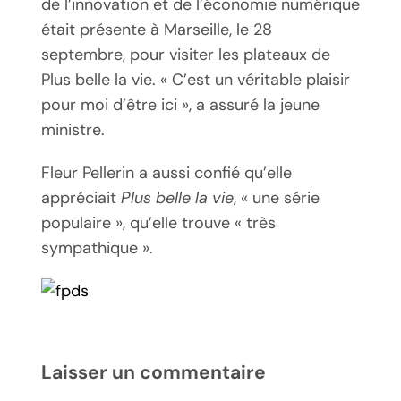
de l’innovation et de l’économie numérique
était présente à Marseille, le 28
septembre, pour visiter les plateaux de
Plus belle la vie. « C’est un véritable plaisir
pour moi d’être ici », a assuré la jeune
ministre.
Fleur Pellerin a aussi confié qu’elle
appréciait
Plus belle la vie
, « une série
populaire », qu’elle trouve « très
sympathique ».
Laisser un commentaire