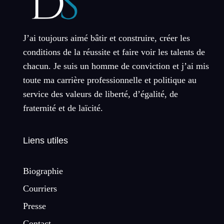
J’ai toujours aimé bâtir et construire, créer les
conditions de la réussite et faire voir les talents de
chacun. Je suis un homme de conviction et j’ai mis
toute ma carrière professionnelle et politique au
service des valeurs de liberté, d’égalité, de
fraternité et de laïcité.
Liens utiles
Biographie
Courriers
Presse
Contact