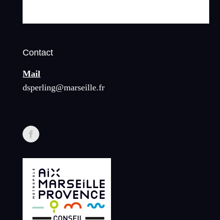
Contact
Mail
dsperling@marseille.fr