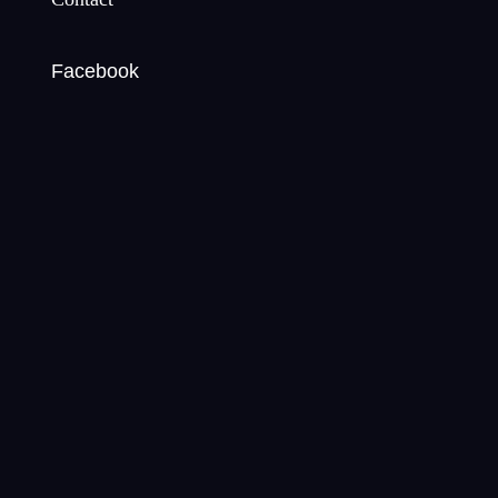
Facebook