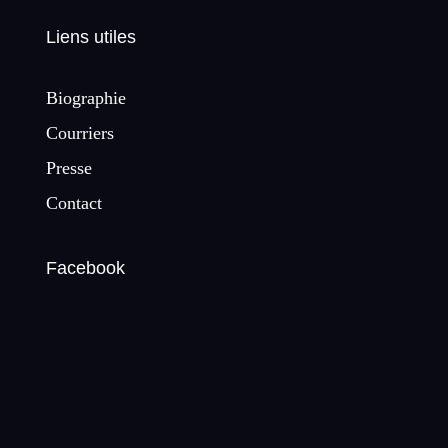
Liens utiles
Biographie
Courriers
Presse
Contact
Facebook