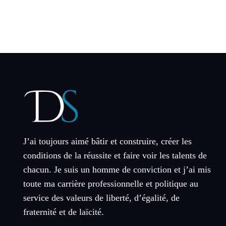
J’ai toujours aimé bâtir et construire, créer les
conditions de la réussite et faire voir les talents de
chacun. Je suis un homme de conviction et j’ai mis
toute ma carrière professionnelle et politique au
service des valeurs de liberté, d’égalité, de
fraternité et de laïcité.