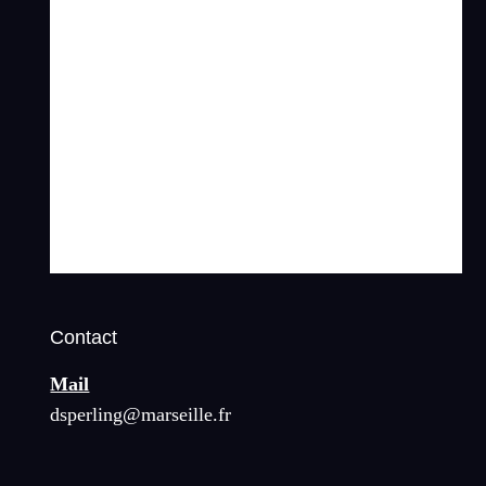
Contact
Mail
dsperling@marseille.fr