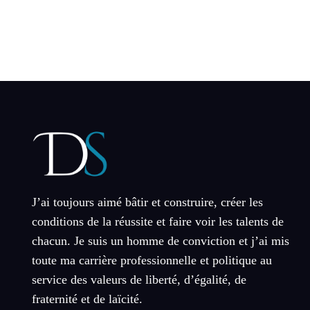
J’ai toujours aimé bâtir et construire, créer les
conditions de la réussite et faire voir les talents de
chacun. Je suis un homme de conviction et j’ai mis
toute ma carrière professionnelle et politique au
service des valeurs de liberté, d’égalité, de
fraternité et de laïcité.