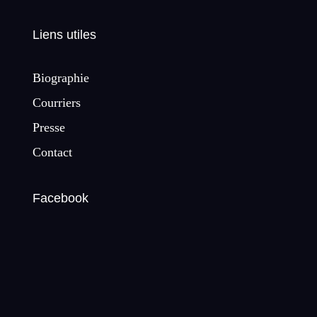
Liens utiles
Biographie
Courriers
Presse
Contact
Facebook