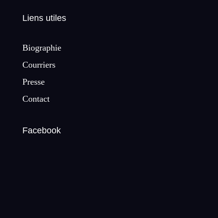
Liens utiles
Biographie
Courriers
Presse
Contact
Facebook