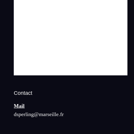
Contact
Mail
dsperling@marseille.fr