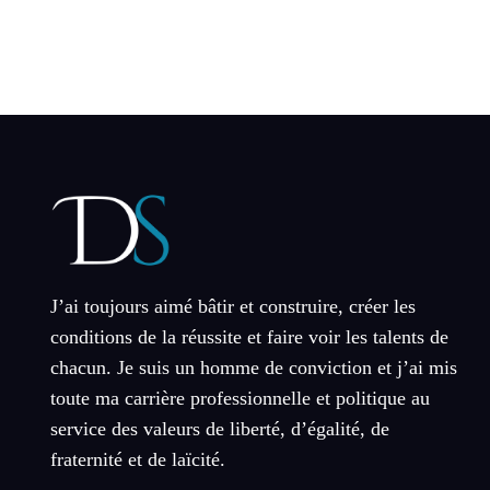
J’ai toujours aimé bâtir et construire, créer les
conditions de la réussite et faire voir les talents de
chacun. Je suis un homme de conviction et j’ai mis
toute ma carrière professionnelle et politique au
service des valeurs de liberté, d’égalité, de
fraternité et de laïcité.