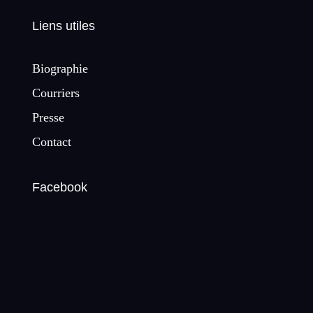
Liens utiles
Biographie
Courriers
Presse
Contact
Facebook