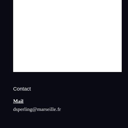
Contact
Mail
dsperling@marseille.fr