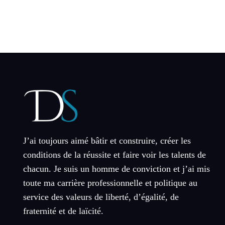
J’ai toujours aimé bâtir et construire, créer les
conditions de la réussite et faire voir les talents de
chacun. Je suis un homme de conviction et j’ai mis
toute ma carrière professionnelle et politique au
service des valeurs de liberté, d’égalité, de
fraternité et de laïcité.