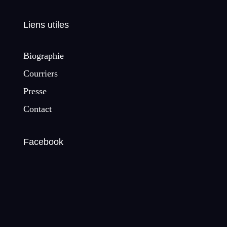
Liens utiles
Biographie
Courriers
Presse
Contact
Facebook