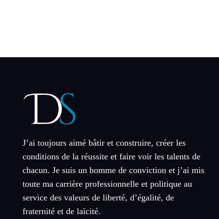
J’ai toujours aimé bâtir et construire, créer les
conditions de la réussite et faire voir les talents de
chacun. Je suis un homme de conviction et j’ai mis
toute ma carrière professionnelle et politique au
service des valeurs de liberté, d’égalité, de
fraternité et de laïcité.