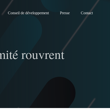
Conseil de développement
Presse
Contact
ité rouvrent