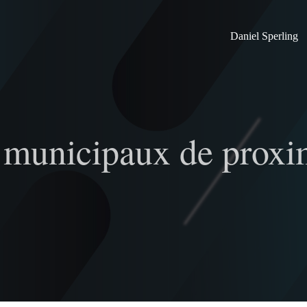
Daniel Sperling
 municipaux de proxim