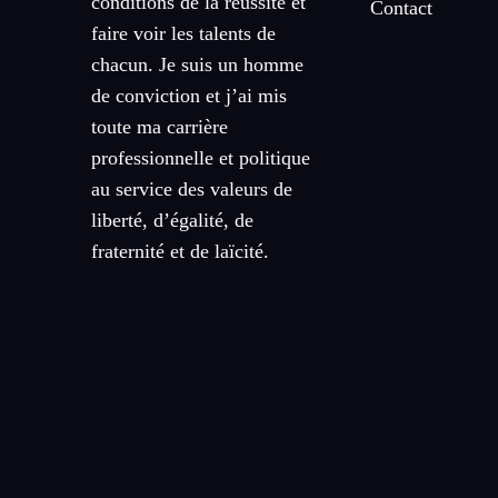
conditions de la réussite et
Contact
faire voir les talents de
chacun. Je suis un homme
de conviction et j’ai mis
toute ma carrière
professionnelle et politique
au service des valeurs de
liberté, d’égalité, de
fraternité et de laïcité.