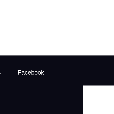
s
Facebook