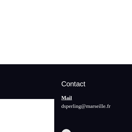
Contact
Mail
dsperling@marseille.fr