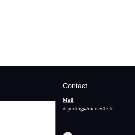
Contact
Mail
dsperling@marseille.fr