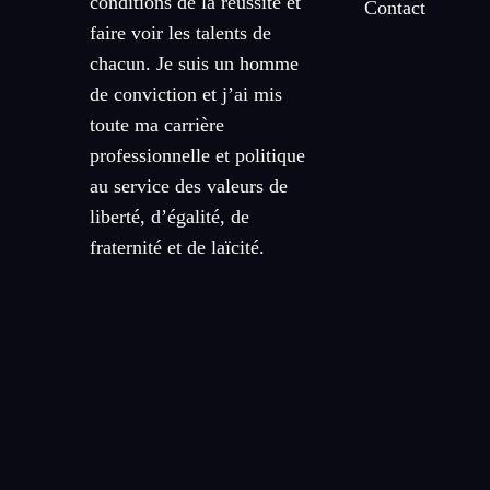
conditions de la réussite et
Contact
faire voir les talents de
chacun. Je suis un homme
de conviction et j’ai mis
toute ma carrière
professionnelle et politique
au service des valeurs de
liberté, d’égalité, de
fraternité et de laïcité.