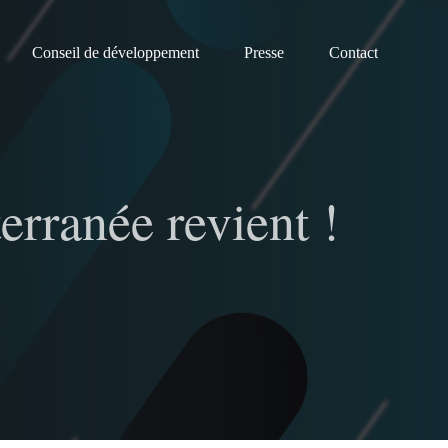
Conseil de développement
Presse
Contact
rranée revient !