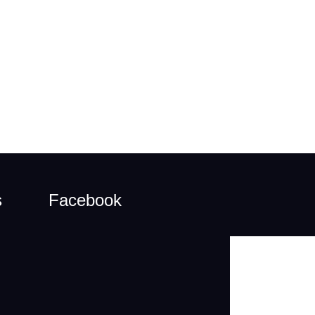
s
Facebook