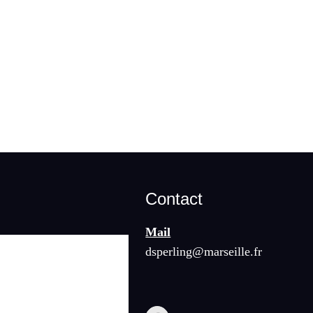
Contact
Mail
dsperling@marseille.fr