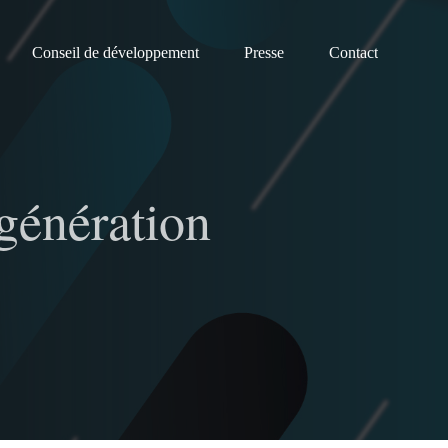
Conseil de développement
Presse
Contact
génération