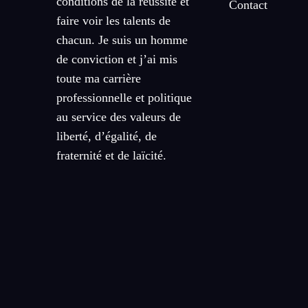
conditions de la réussite et
Contact
faire voir les talents de
chacun. Je suis un homme
de conviction et j’ai mis
toute ma carrière
professionnelle et politique
au service des valeurs de
liberté, d’égalité, de
fraternité et de laïcité.