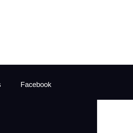
s
Facebook