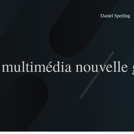
Daniel Sperling
 multimédia nouvelle 