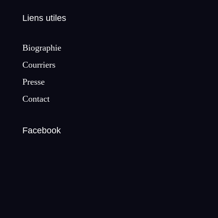
Liens utiles
Biographie
Courriers
Presse
Contact
Facebook