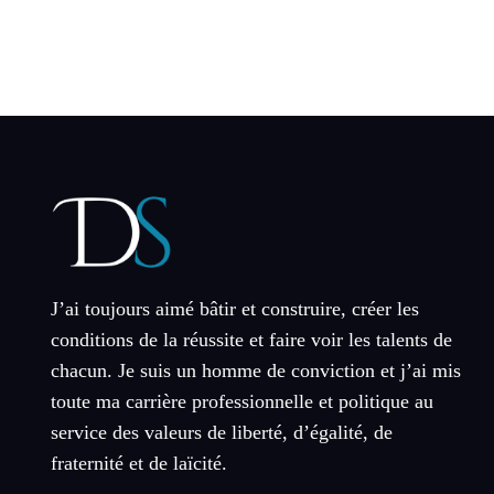
J’ai toujours aimé bâtir et construire, créer les
conditions de la réussite et faire voir les talents de
chacun. Je suis un homme de conviction et j’ai mis
toute ma carrière professionnelle et politique au
service des valeurs de liberté, d’égalité, de
fraternité et de laïcité.