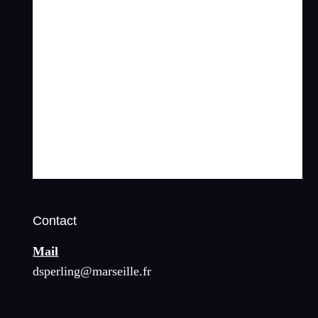
Contact
Mail
dsperling@marseille.fr