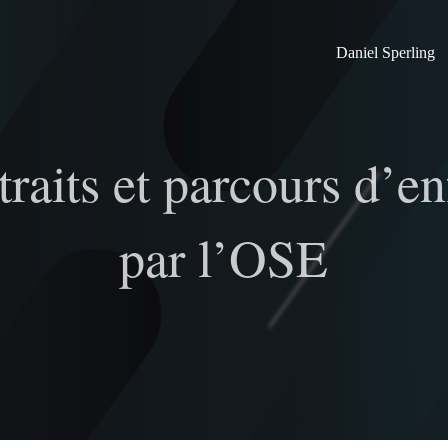
Daniel Sperling
raits et parcours d’en
par l’OSE