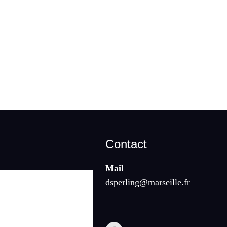
Contact
Mail
dsperling@marseille.fr