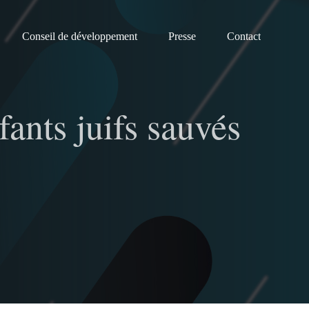
Conseil de développement
Presse
Contact
fants juifs sauvés