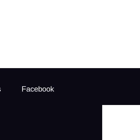
s
Facebook