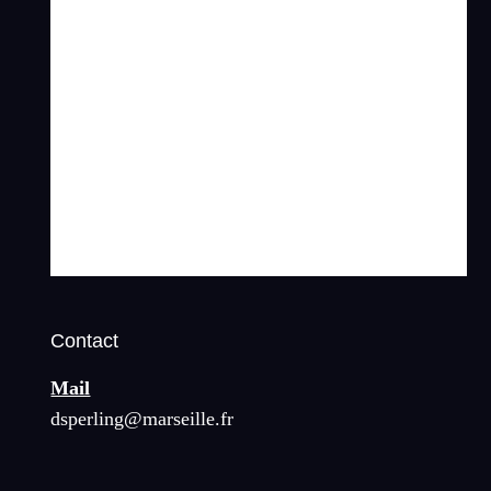
Contact
Mail
dsperling@marseille.fr