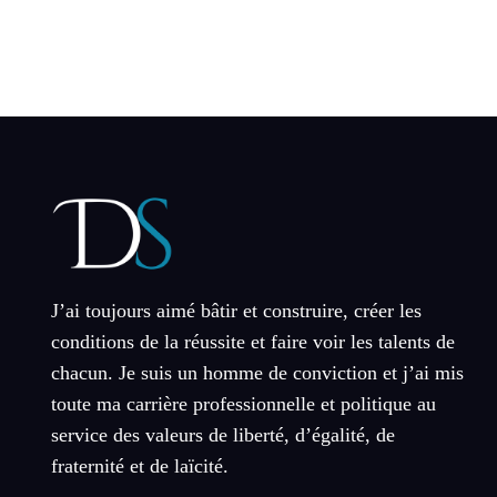
J’ai toujours aimé bâtir et construire, créer les
conditions de la réussite et faire voir les talents de
chacun. Je suis un homme de conviction et j’ai mis
toute ma carrière professionnelle et politique au
service des valeurs de liberté, d’égalité, de
fraternité et de laïcité.