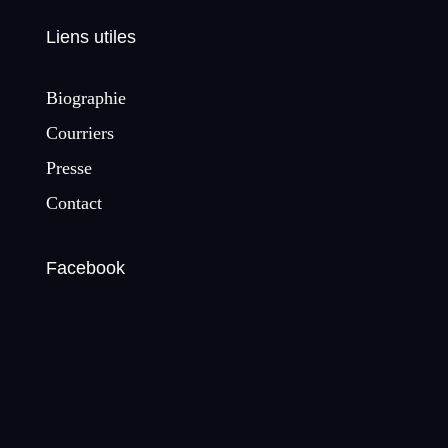
Liens utiles
Biographie
Courriers
Presse
Contact
Facebook