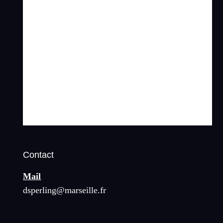
Contact
Mail
dsperling@marseille.fr