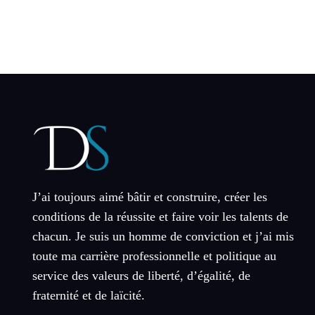
J’ai toujours aimé bâtir et construire, créer les
conditions de la réussite et faire voir les talents de
chacun. Je suis un homme de conviction et j’ai mis
toute ma carrière professionnelle et politique au
service des valeurs de liberté, d’égalité, de
fraternité et de laïcité.