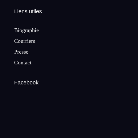
Liens utiles
Biographie
Courriers
Presse
Contact
Facebook