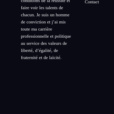
conditions de la réussite et
Contact
faire voir les talents de
chacun. Je suis un homme
de conviction et j’ai mis
toute ma carrière
professionnelle et politique
au service des valeurs de
liberté, d’égalité, de
fraternité et de laïcité.