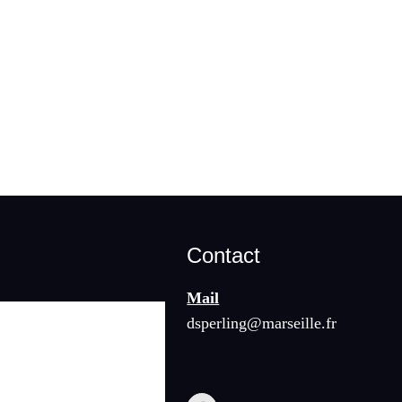
Contact
Mail
dsperling@marseille.fr