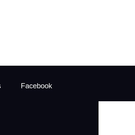
s
Facebook