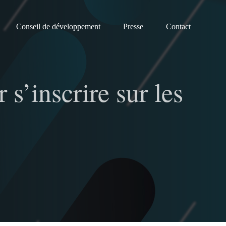
Conseil de développement
Presse
Contact
 s’inscrire sur les