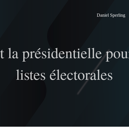
Daniel Sperling
 la présidentielle pour
listes électorales