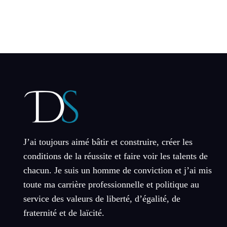
J’ai toujours aimé bâtir et construire, créer les
conditions de la réussite et faire voir les talents de
chacun. Je suis un homme de conviction et j’ai mis
toute ma carrière professionnelle et politique au
service des valeurs de liberté, d’égalité, de
fraternité et de laïcité.