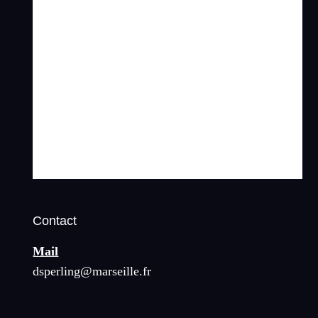
Contact
Mail
dsperling@marseille.fr