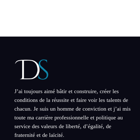
J’ai toujours aimé bâtir et construire, créer les
conditions de la réussite et faire voir les talents de
chacun. Je suis un homme de conviction et j’ai mis
toute ma carrière professionnelle et politique au
service des valeurs de liberté, d’égalité, de
fraternité et de laïcité.