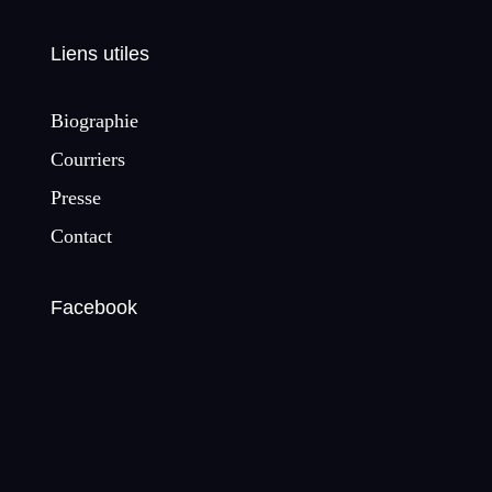
Liens utiles
Biographie
Courriers
Presse
Contact
Facebook