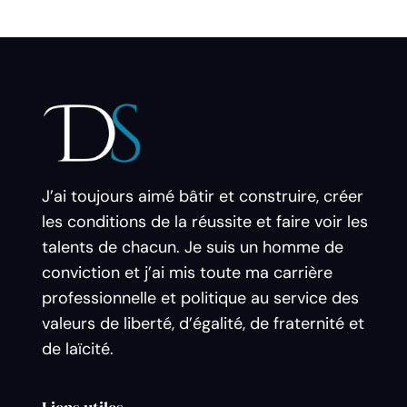
J’ai toujours aimé bâtir et construire, créer
les conditions de la réussite et faire voir les
talents de chacun. Je suis un homme de
conviction et j’ai mis toute ma carrière
professionnelle et politique au service des
valeurs de liberté, d’égalité, de fraternité et
de laïcité.