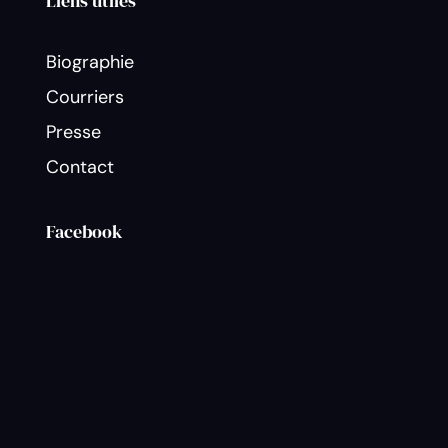
Liens utiles
Biographie
Courriers
Presse
Contact
Facebook