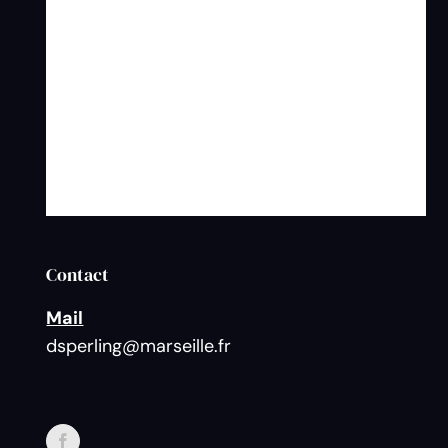
Contact
Mail
dsperling@marseille.fr