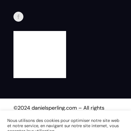
©2024 danielsperling.com – All rights
reserved.
Nous utilisons des cookies pour optimiser notre site web
et notre service, en navigant sur notre site internet, vous