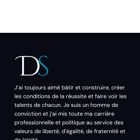
J’ai toujours aimé bâtir et construire, créer
les conditions de la réussite et faire voir les
talents de chacun. Je suis un homme de
conviction et j’ai mis toute ma carrière
professionnelle et politique au service des
valeurs de liberté, d’égalité, de fraternité et