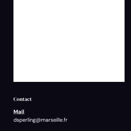
Contact
Mail
dsperling@marseille.fr