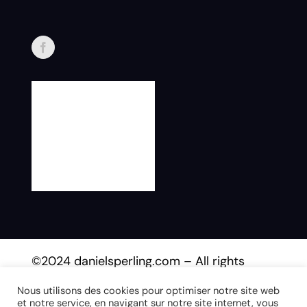
©2024 danielsperling.com – All rights
reserved.
Nous utilisons des cookies pour optimiser notre site web
et notre service, en navigant sur notre site internet, vous