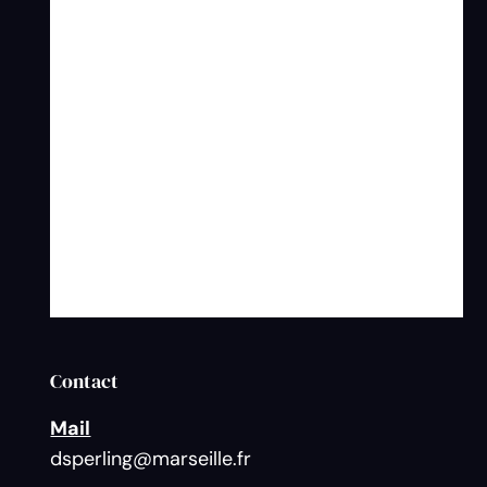
Contact
Mail
dsperling@marseille.fr