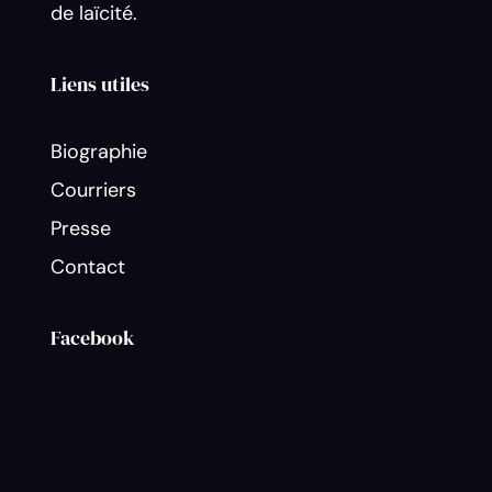
de laïcité.
Liens utiles
Biographie
Courriers
Presse
Contact
Facebook