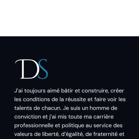
J’ai toujours aimé bâtir et construire, créer
les conditions de la réussite et faire voir les
talents de chacun. Je suis un homme de
conviction et j’ai mis toute ma carrière
professionnelle et politique au service des
valeurs de liberté, d’égalité, de fraternité et