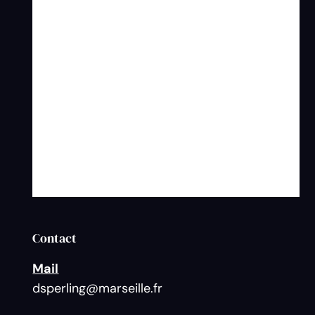
Contact
Mail
dsperling@marseille.fr