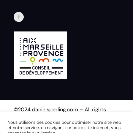
©2024 danielsperling.com – All rights
reserved.
Nous utilisons des cookies pour optimiser notre site web
et notre service, en navigant sur notre site internet, vous