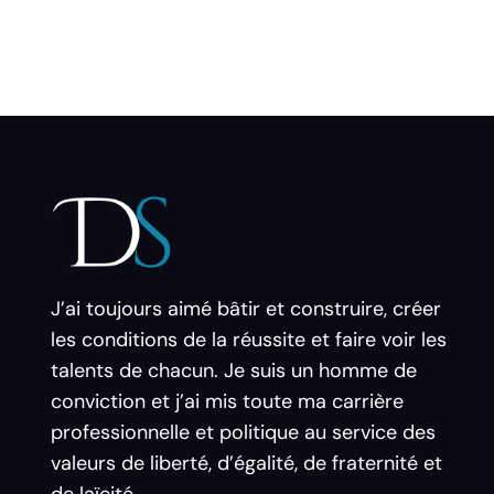
J’ai toujours aimé bâtir et construire, créer
les conditions de la réussite et faire voir les
talents de chacun. Je suis un homme de
conviction et j’ai mis toute ma carrière
professionnelle et politique au service des
valeurs de liberté, d’égalité, de fraternité et